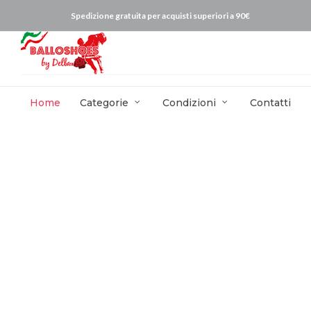
Spedizione gratuita per acquisti superiori a 90€
Home
Categorie
Condizioni
Contatti