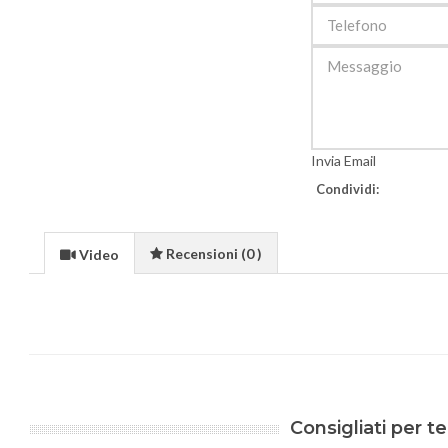
Invia Email
Condividi:
Recensioni (0 )
Video
Consigliati per te