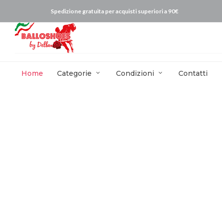
Spedizione gratuita per acquisti superiori a 90€
Home
Categorie
Condizioni
Contatti