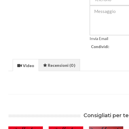
Invia Email
Condividi:
Recensioni (0 )
Video
Consigliati per te