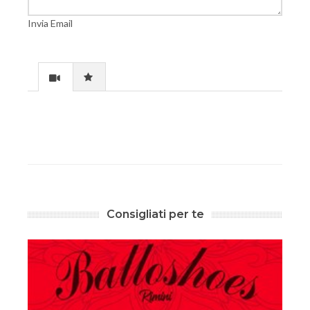
Invia Email
Consigliati per te