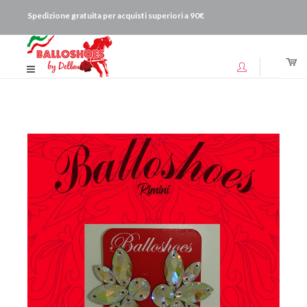
Spedizione gratuita per acquisti superiori a 90€