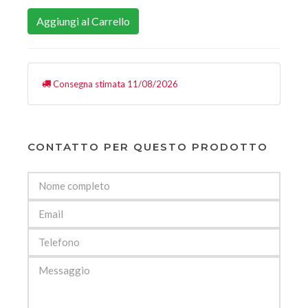
Aggiungi al Carrello
Consegna stimata 11/08/2026
CONTATTO PER QUESTO PRODOTTO