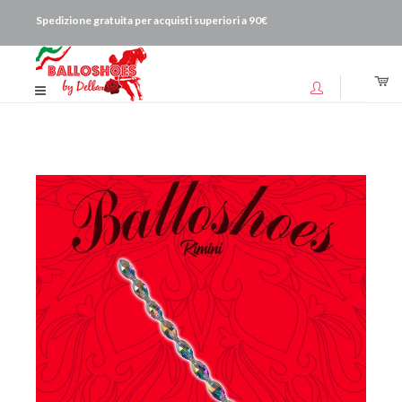
Spedizione gratuita per acquisti superiori a 90€