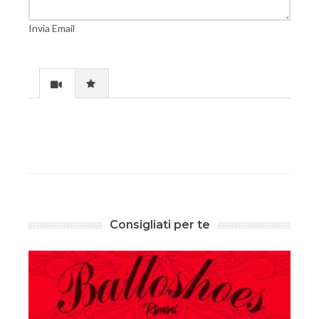
Invia Email
Consigliati per te