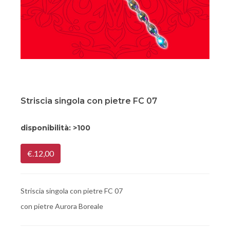
Striscia singola con pietre FC 07
disponibilità:
>100
€.12,00
Striscia singola con pietre FC 07
con pietre Aurora Boreale