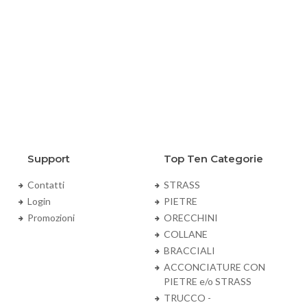
Support
Top Ten Categorie
Contatti
STRASS
Login
PIETRE
Promozioni
ORECCHINI
COLLANE
BRACCIALI
ACCONCIATURE CON
PIETRE e/o STRASS
TRUCCO -