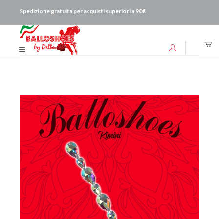
Spedizione gratuita per acquisti superiori a 90€