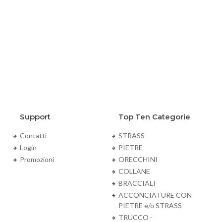
Support
Top Ten Categorie
Contatti
STRASS
Login
PIETRE
Promozioni
ORECCHINI
COLLANE
BRACCIALI
ACCONCIATURE CON
PIETRE e/o STRASS
TRUCCO -