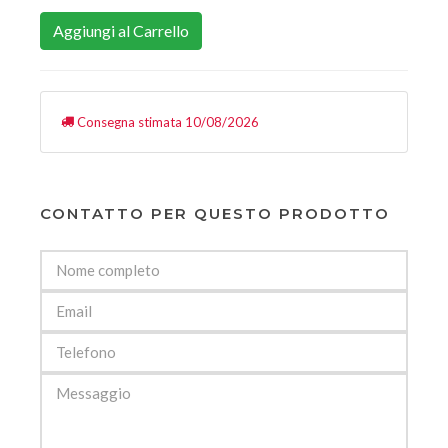
Aggiungi al Carrello
Consegna stimata 10/08/2026
CONTATTO PER QUESTO PRODOTTO