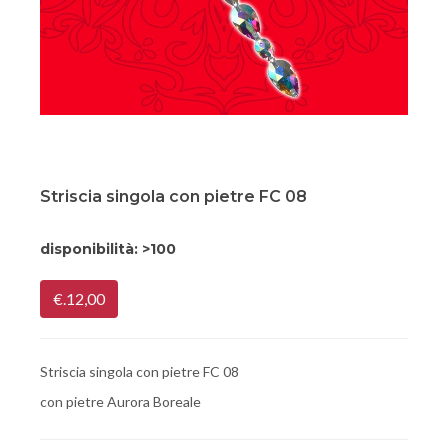
Striscia singola con pietre FC 08
disponibilità:
>100
€.12,00
Striscia singola con pietre FC 08
con pietre Aurora Boreale