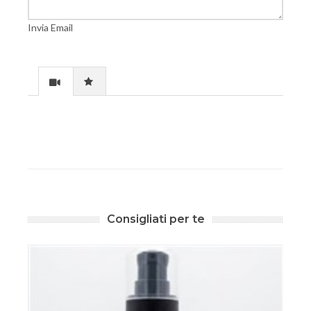
Invia Email
Consigliati per te