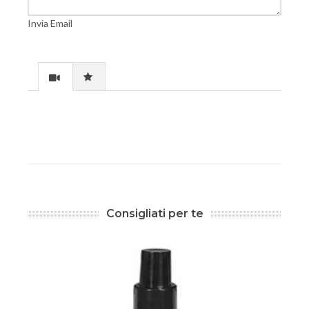
Invia Email
Consigliati per te