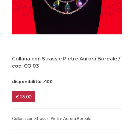
Collana con Strass e Pietre Aurora Boreale /
cod. CO 03
disponibilità:
>100
€.35,00
Collana con Strass e Pietre Aurora Boreale