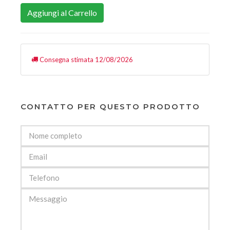
Aggiungi al Carrello
Consegna stimata 12/08/2026
CONTATTO PER QUESTO PRODOTTO